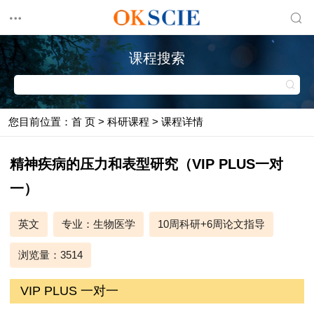
课程搜索
您目前位置：首 页 > 科研课程 > 课程详情
精神疾病的压力和表型研究（VIP PLUS一对
一）
英文
专业：生物医学
10周科研+6周论文指导
浏览量：3514
VIP PLUS 一对一