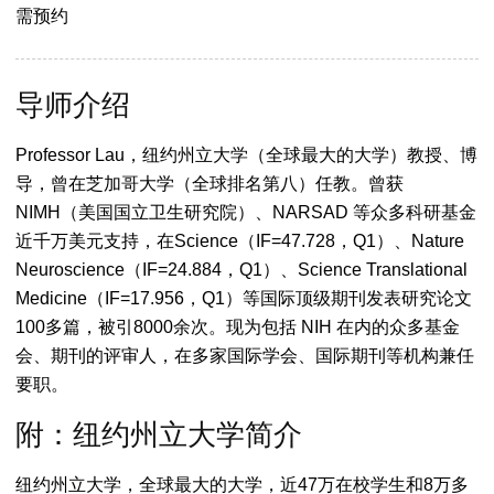
需预约
导师介绍
Professor Lau，纽约州立大学（全球最大的大学）教授、博
导，曾在芝加哥大学（全球排名第八）任教。曾获
NIMH（美国国立卫生研究院）、NARSAD 等众多科研基金
近千万美元支持，在Science（IF=47.728，Q1）、Nature
Neuroscience（IF=24.884，Q1）、Science Translational
Medicine（IF=17.956，Q1）等国际顶级期刊发表研究论文
100多篇，被引8000余次。现为包括 NIH 在内的众多基金
会、期刊的评审人，在多家国际学会、国际期刊等机构兼任
要职。
附：纽约州立大学简介
纽约州立大学，全球最大的大学，近47万在校学生和8万多