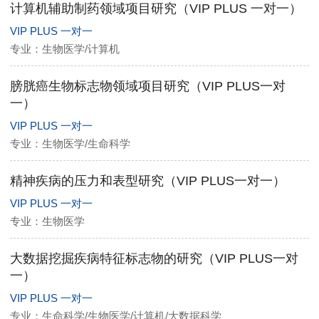
计算机辅助制药领域项目研究（VIP PLUS 一对一）
VIP PLUS 一对一
专业：生物医学/计算机
膀胱癌生物标志物领域项目研究（VIP PLUS一对
一）
VIP PLUS 一对一
专业：生物医学/生命科学
精神疾病的压力和表型研究（VIP PLUS一对一）
VIP PLUS 一对一
专业：生物医学
大数据挖掘疾病特征标志物的研究（VIP PLUS一对
一）
VIP PLUS 一对一
专业：生命科学/生物医学/计算机/大数据科学