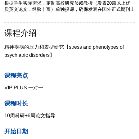
根据学生实际需求，定制高校研究员或教授（发表20篇以上优
质英文论文，经验丰富）单独授课，确保发表在国外正式期刊上
课程介绍
精神疾病的压力和表型研究【stress and phenotypes of
psychiatric disorders】
课程亮点
VIP PLUS 一对一
课程时长
10周科研+6周论文指导
开始日期